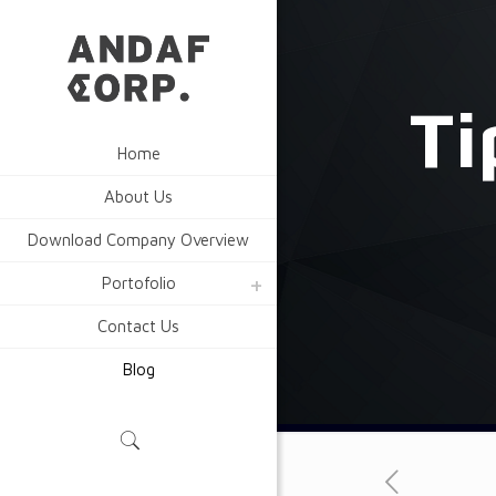
Ti
Home
About Us
Download Company Overview
Portofolio
Contact Us
Blog