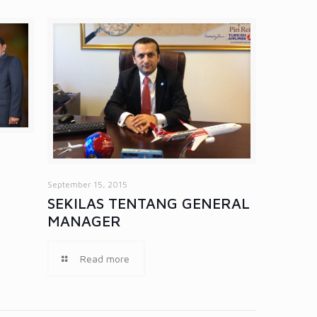
September 15, 2015
SEKILAS TENTANG GENERAL
MANAGER
Read more