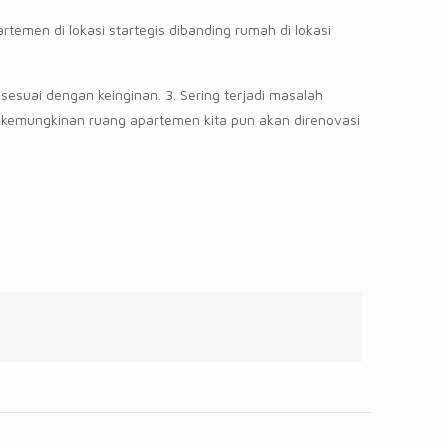
rtemen di lokasi startegis dibanding rumah di lokasi
sesuai dengan keinginan. 3. Sering terjadi masalah
 kemungkinan ruang apartemen kita pun akan direnovasi