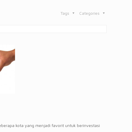
Tags
Categories
beberapa kota yang menjadi favorit untuk berinvestasi