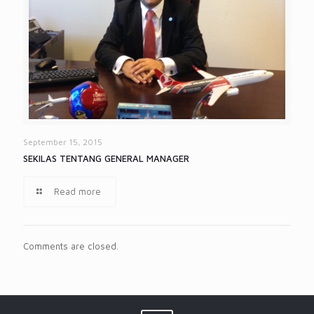
September 15, 2015
SEKILAS TENTANG GENERAL MANAGER
Read more
Comments are closed.