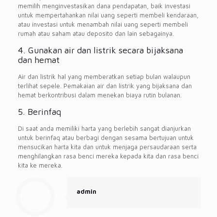
memilih menginvestasikan dana pendapatan, baik investasi
untuk mempertahankan nilai uang seperti membeli kendaraan,
atau investasi untuk menambah nilai uang seperti membeli
rumah atau saham atau deposito dan lain sebagainya.
4. Gunakan air dan listrik secara bijaksana
dan hemat
Air dan listrik hal yang memberatkan setiap bulan walaupun
terlihat sepele. Pemakaian air dan listrik yang bijaksana dan
hemat berkontribusi dalam menekan biaya rutin bulanan.
5. Berinfaq
Di saat anda memiliki harta yang berlebih sangat dianjurkan
untuk berinfaq atau berbagi dengan sesama bertujuan untuk
mensucikan harta kita dan untuk menjaga persaudaraan serta
menghilangkan rasa benci mereka kepada kita dan rasa benci
kita ke mereka.
admin