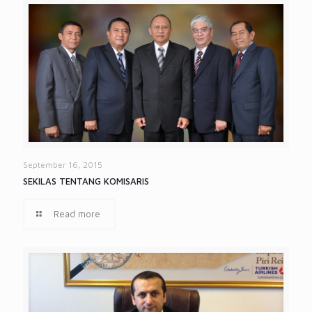
September 16, 2015
SEKILAS TENTANG KOMISARIS
Read more