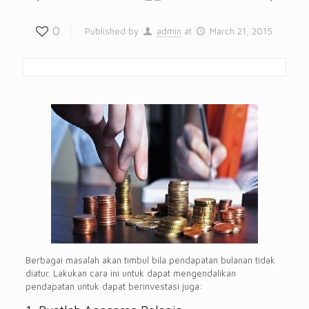
0
Published by
admin
at
March 21, 2015
Berbagai masalah akan timbul bila pendapatan bulanan tidak
diatur. Lakukan cara ini untuk dapat mengendalikan
pendapatan untuk dapat berinvestasi juga: