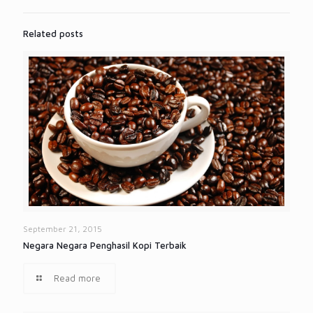
Related posts
September 21, 2015
Negara Negara Penghasil Kopi Terbaik
Read more